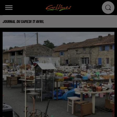
JOURNAL DU SAMEDI 17 AVRIL