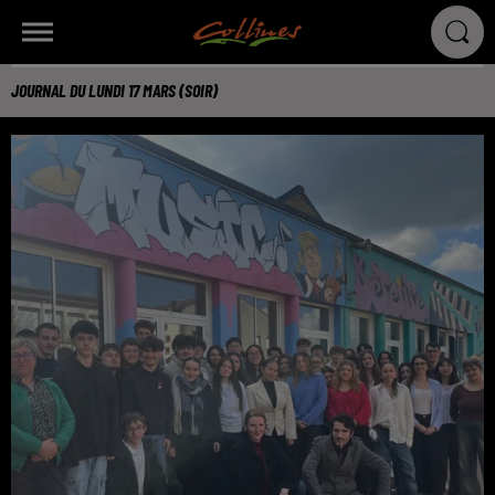
JOURNAL DU LUNDI 17 MARS (SOIR)