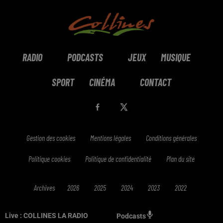
RADIO
PODCASTS
JEUX
MUSIQUE
SPORT
CINÉMA
CONTACT
Gestion des cookies
Mentions légales
Conditions générales
Politique cookies
Politique de confidentialité
Plan du site
Archives
2026
2025
2024
2023
2022
Live :
COLLINES LA RADIO
Podcasts