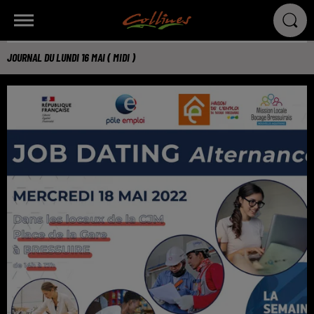
JOURNAL DU LUNDI 16 MAI ( MIDI )