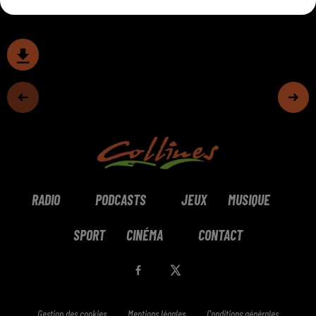
RADIO
PODCASTS
JEUX
MUSIQUE
SPORT
CINÉMA
CONTACT
Gestion des cookies
Mentions légales
Conditions générales