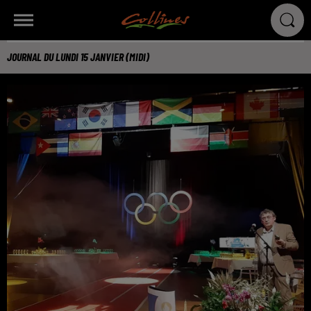
JOURNAL DU LUNDI 15 JANVIER (MIDI)