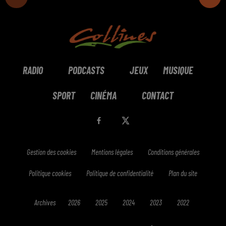
RADIO
PODCASTS
JEUX
MUSIQUE
SPORT
CINÉMA
CONTACT
Gestion des cookies
Mentions légales
Conditions générales
Politique cookies
Politique de confidentialité
Plan du site
Archives
2026
2025
2024
2023
2022