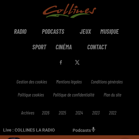
RADIO
PODCASTS
JEUX
MUSIQUE
SPORT
CINÉMA
CONTACT
Gestion des cookies
Mentions légales
Conditions générales
Politique cookies
Politique de confidentialité
Plan du site
Archives
2026
2025
2024
2023
2022
Live :
COLLINES LA RADIO
Podcasts