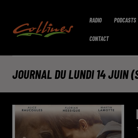
RADIO
PODCASTS
CONTACT
JOURNAL DU LUNDI 14 JUIN (