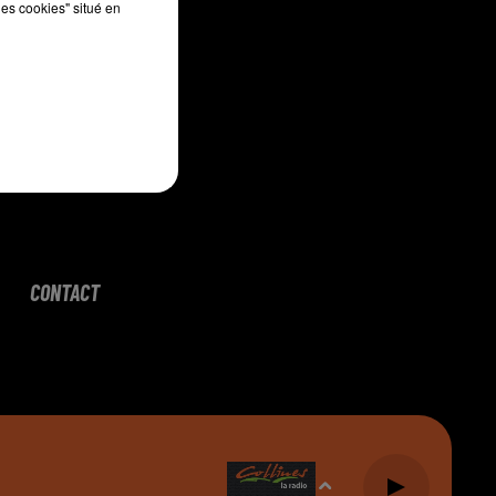
les cookies" situé en
CONTACT