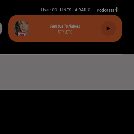
Live :
COLLINES LA RADIO
Podcasts
Faut Que Tu M'aimes
STYLETO