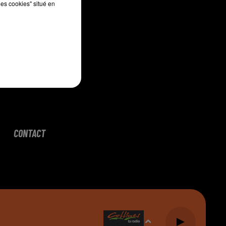
les cookies" situé en
CONTACT