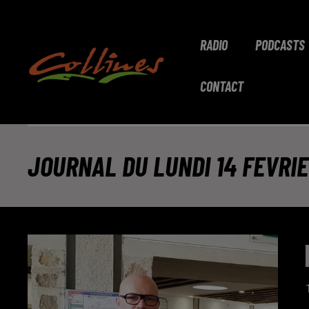
RADIO
PODCASTS
CONTACT
JOURNAL DU LUNDI 14 FEVRIER