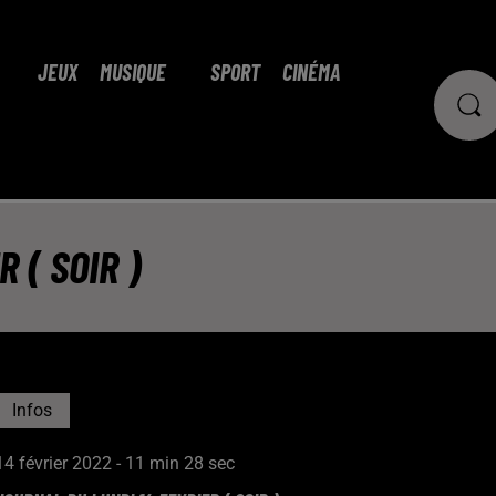
JEUX
MUSIQUE
SPORT
CINÉMA
 ( SOIR )
Infos
14 février 2022 - 11 min 28 sec