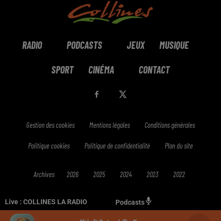
RADIO
PODCASTS
JEUX
MUSIQUE
SPORT
CINÉMA
CONTACT
Gestion des cookies
Mentions légales
Conditions générales
Politique cookies
Politique de confidentialité
Plan du site
Archives
2026
2025
2024
2023
2022
Live :
COLLINES LA RADIO
Podcasts