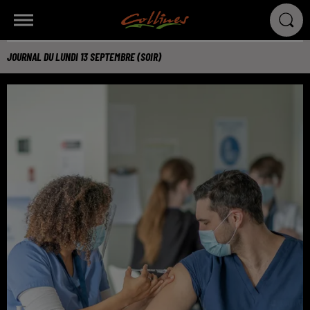
JOURNAL DU LUNDI 13 SEPTEMBRE (SOIR)