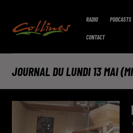
RADIO
PODCASTS
CONTACT
JOURNAL DU LUNDI 13 MAI (MI