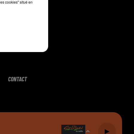
les cookies" situé en
CONTACT