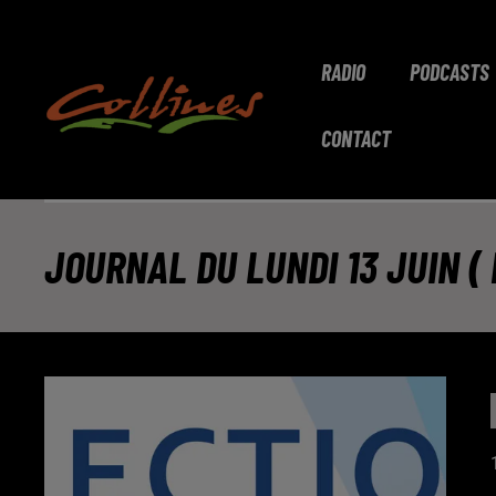
RADIO
PODCASTS
CONTACT
JOURNAL DU LUNDI 13 JUIN ( M