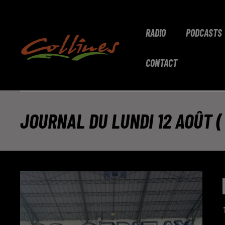
RADIO
PODCASTS
CONTACT
JOURNAL DU LUNDI 12 AOÛT ( 