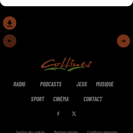
RADIO
PODCASTS
JEUX
MUSIQUE
SPORT
CINÉMA
CONTACT
Gestion des cookies
Mentions légales
Conditions générales