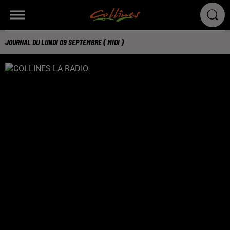
JOURNAL DU LUNDI 09 SEPTEMBRE ( MIDI )