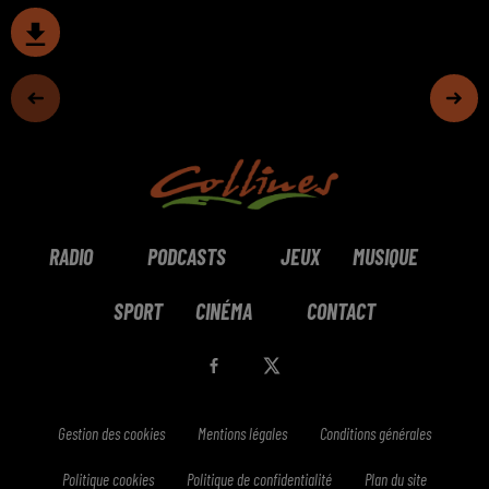
RADIO
PODCASTS
JEUX
MUSIQUE
SPORT
CINÉMA
CONTACT
Gestion des cookies
Mentions légales
Conditions générales
Politique cookies
Politique de confidentialité
Plan du site