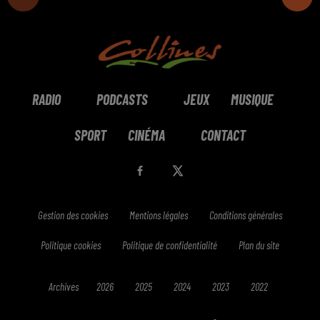
RADIO
PODCASTS
JEUX
MUSIQUE
SPORT
CINÉMA
CONTACT
Gestion des cookies
Mentions légales
Conditions générales
Politique cookies
Politique de confidentialité
Plan du site
Archives
2026
2025
2024
2023
2022