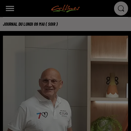
JOURNAL DU LUNDI 09 MAI ( SOIR )