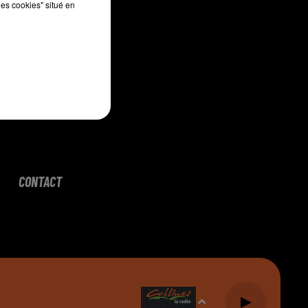
les cookies" situé en
CONTACT