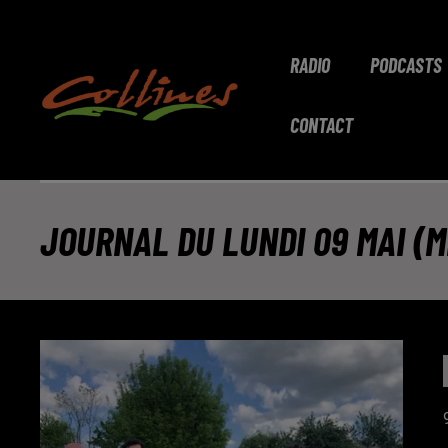
RADIO
PODCASTS
CONTACT
JOURNAL DU LUNDI 09 MAI (M