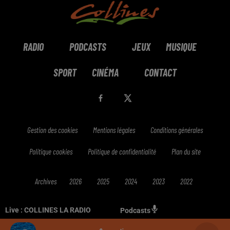
RADIO
PODCASTS
JEUX
MUSIQUE
SPORT
CINÉMA
CONTACT
Gestion des cookies
Mentions légales
Conditions générales
Politique cookies
Politique de confidentialité
Plan du site
Archives
2026
2025
2024
2023
2022
Live :
COLLINES LA RADIO
Podcasts