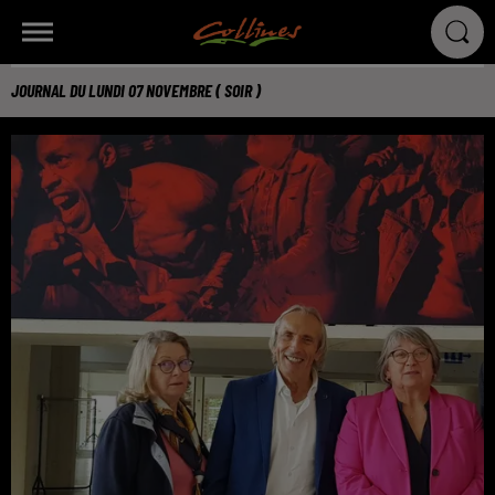
JOURNAL DU LUNDI 07 NOVEMBRE ( SOIR )