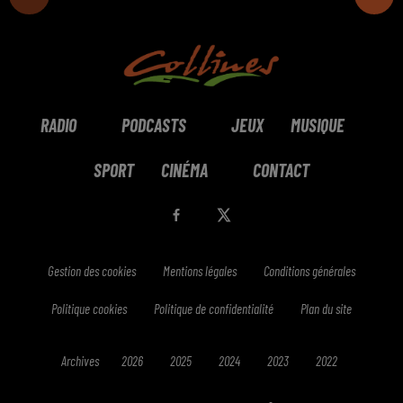
RADIO
PODCASTS
JEUX
MUSIQUE
SPORT
CINÉMA
CONTACT
Gestion des cookies
Mentions légales
Conditions générales
Politique cookies
Politique de confidentialité
Plan du site
Archives
2026
2025
2024
2023
2022