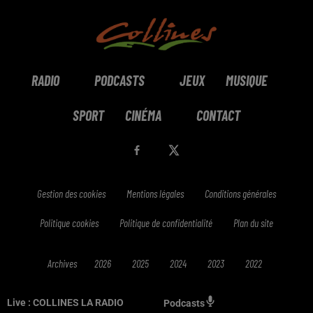
RADIO
PODCASTS
JEUX
MUSIQUE
SPORT
CINÉMA
CONTACT
Gestion des cookies
Mentions légales
Conditions générales
Politique cookies
Politique de confidentialité
Plan du site
Archives
2026
2025
2024
2023
2022
Live :
COLLINES LA RADIO
Podcasts