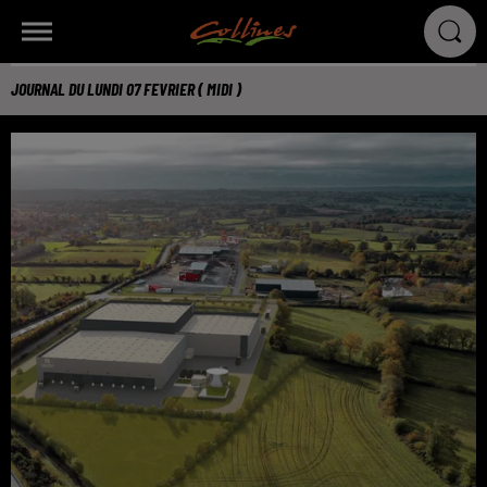
JOURNAL DU LUNDI 07 FEVRIER ( MIDI )