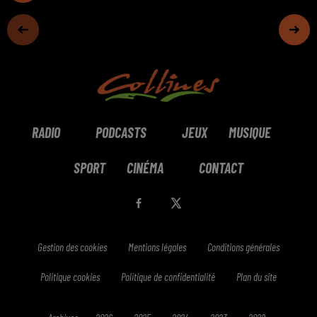
RADIO
PODCASTS
JEUX
MUSIQUE
SPORT
CINÉMA
CONTACT
Gestion des cookies
Mentions légales
Conditions générales
Politique cookies
Politique de confidentialité
Plan du site