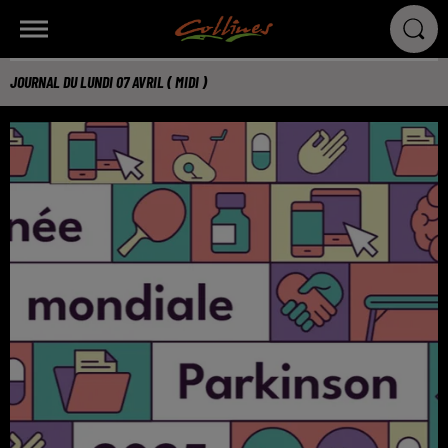
JOURNAL DU LUNDI 07 AVRIL ( MIDI )