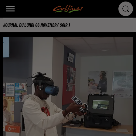
JOURNAL DU LUNDI 06 NOVEMBR ( SOIR )