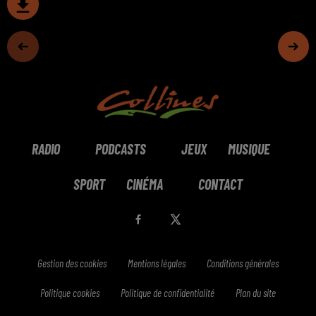
RADIO
PODCASTS
JEUX
MUSIQUE
SPORT
CINÉMA
CONTACT
Gestion des cookies
Mentions légales
Conditions générales
Politique cookies
Politique de confidentialité
Plan du site