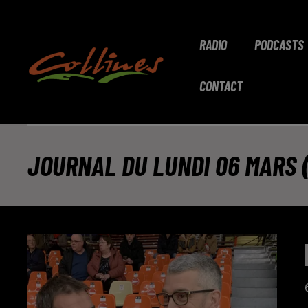
RADIO
PODCASTS
CONTACT
JOURNAL DU LUNDI 06 MARS (