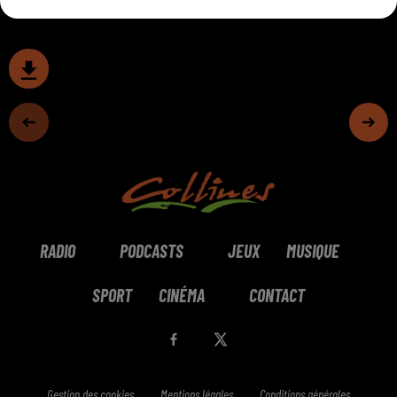
RADIO
PODCASTS
JEUX
MUSIQUE
SPORT
CINÉMA
CONTACT
Gestion des cookies
Mentions légales
Conditions générales