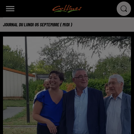
JOURNAL DU LUNDI 05 SEPTEMBRE ( MIDI )