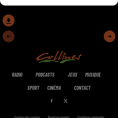
RADIO
PODCASTS
JEUX
MUSIQUE
SPORT
CINÉMA
CONTACT
Gestion des cookies
Mentions légales
Conditions générales