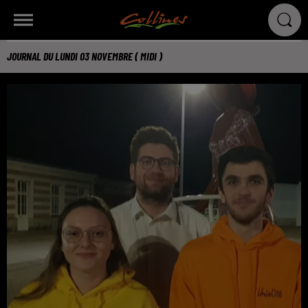
JOURNAL DU LUNDI 03 NOVEMBRE ( MIDI )