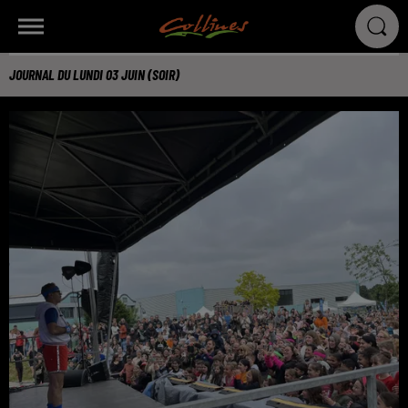
JOURNAL DU LUNDI 03 JUIN (SOIR)