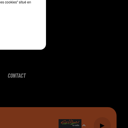
les cookies" situé en
CONTACT