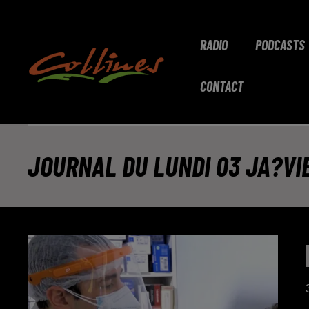
RADIO
PODCASTS
CONTACT
JOURNAL DU LUNDI 03 JA?VIER