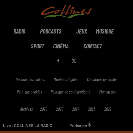
RADIO
PODCASTS
JEUX
MUSIQUE
SPORT
CINÉMA
CONTACT
Gestion des cookies
Mentions légales
Conditions générales
Politique cookies
Politique de confidentialité
Plan du site
Archives
2026
2025
2024
2023
2022
Live :
COLLINES LA RADIO
Podcasts