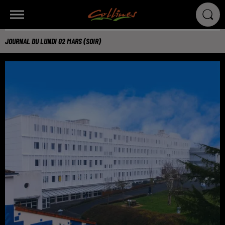
JOURNAL DU LUNDI 02 MARS (SOIR)