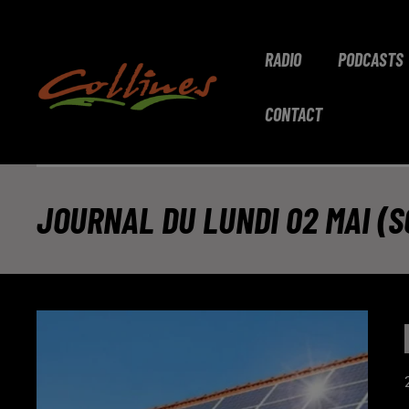
RADIO
PODCASTS
CONTACT
JOURNAL DU LUNDI 02 MAI (S