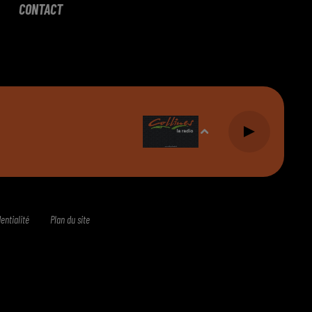
CONTACT
entialité
Plan du site