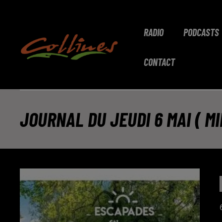
RADIO
PODCASTS
CONTACT
JOURNAL DU JEUDI 6 MAI ( MID