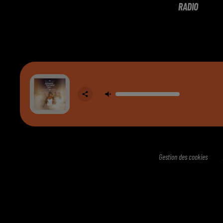
RADIO
Gestion des cookies