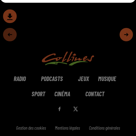
RADIO
PODCASTS
JEUX
MUSIQUE
SPORT
CINÉMA
CONTACT
Gestion des cookies
Mentions légales
Conditions générales