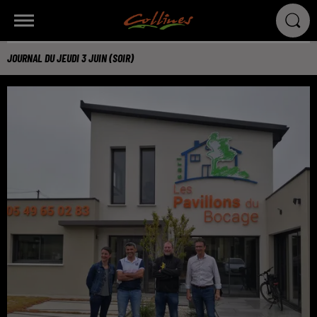
JOURNAL DU JEUDI 3 JUIN (SOIR)