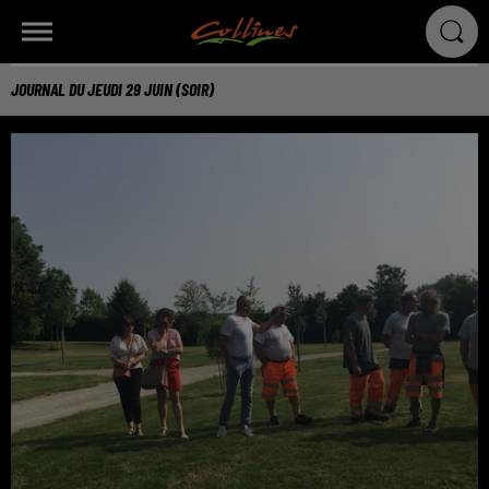
JOURNAL DU JEUDI 29 JUIN (SOIR)