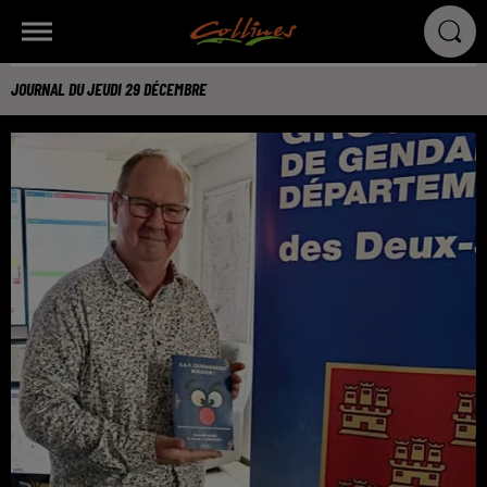
JOURNAL DU JEUDI 29 DÉCEMBRE