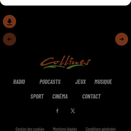
RADIO
PODCASTS
JEUX
MUSIQUE
SPORT
CINÉMA
CONTACT
Gestion des cookies
Mentions légales
Conditions générales