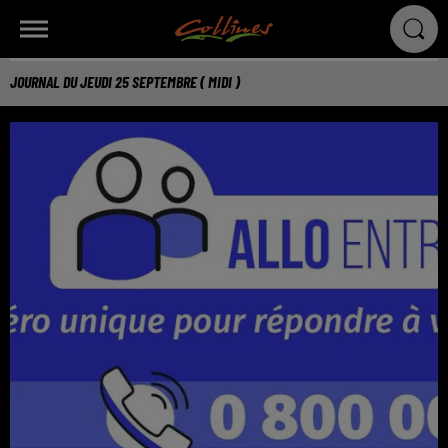
JOURNAL DU JEUDI 25 SEPTEMBRE ( MIDI )