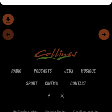
RADIO
PODCASTS
JEUX
MUSIQUE
SPORT
CINÉMA
CONTACT
Gestion des cookies
Mentions légales
Conditions générales