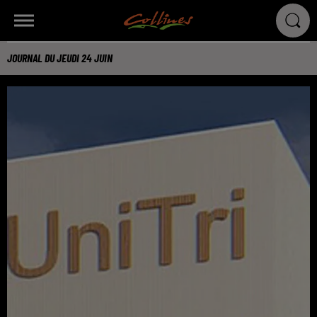
JOURNAL DU JEUDI 24 JUIN