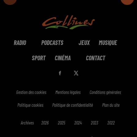
RADIO
PODCASTS
JEUX
MUSIQUE
SPORT
CINÉMA
CONTACT
Gestion des cookies
Mentions légales
Conditions générales
Politique cookies
Politique de confidentialité
Plan du site
Archives
2026
2025
2024
2023
2022