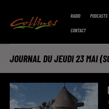
RADIO
PODCASTS
CONTACT
JOURNAL DU JEUDI 23 MAI (S