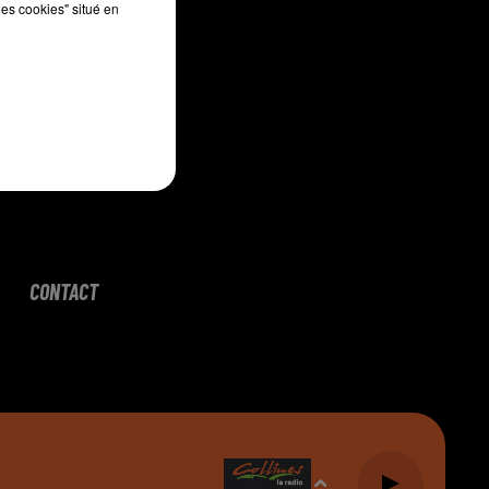
les cookies" situé en
CONTACT