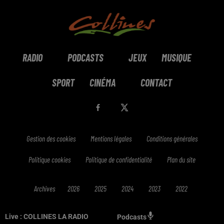
RADIO
PODCASTS
JEUX
MUSIQUE
SPORT
CINÉMA
CONTACT
Gestion des cookies
Mentions légales
Conditions générales
Politique cookies
Politique de confidentialité
Plan du site
Archives
2026
2025
2024
2023
2022
Live :
COLLINES LA RADIO
Podcasts