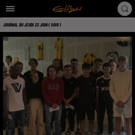
JOURNAL DU JEUDI 23 JUIN ( SOIR )