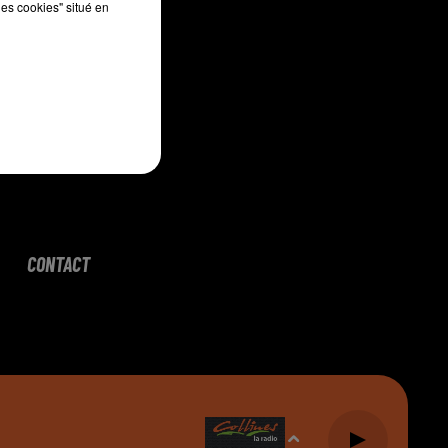
les cookies" situé en
CONTACT