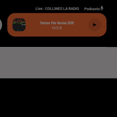
Live :
COLLINES LA RADIO
Podcasts
Partons Vite Version 2026
KAOLIN