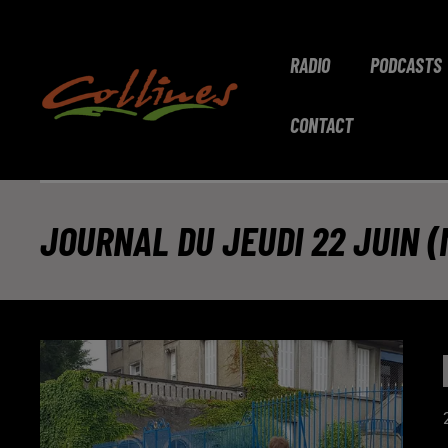
RADIO
PODCASTS
CONTACT
JOURNAL DU JEUDI 22 JUIN (M