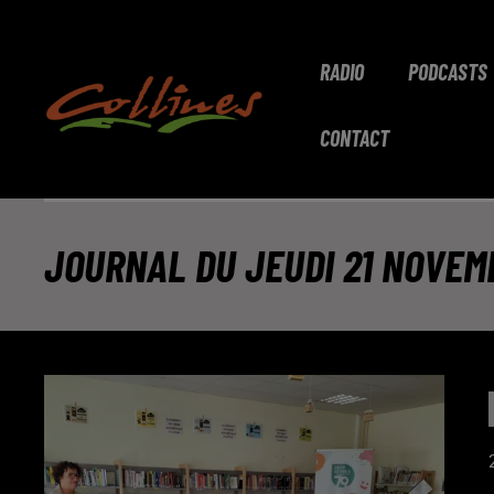
RADIO
PODCASTS
CONTACT
JOURNAL DU JEUDI 21 NOVEMB