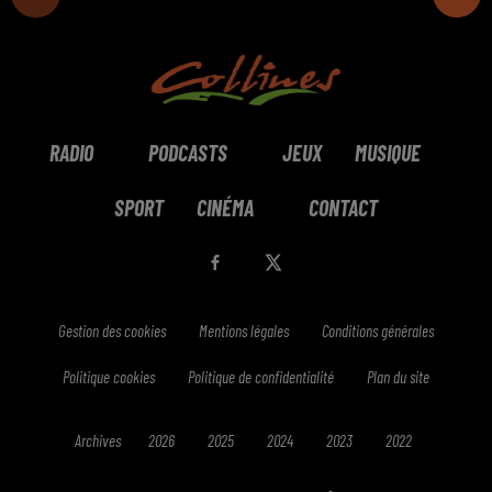
RADIO
PODCASTS
JEUX
MUSIQUE
SPORT
CINÉMA
CONTACT
Gestion des cookies
Mentions légales
Conditions générales
Politique cookies
Politique de confidentialité
Plan du site
Archives
2026
2025
2024
2023
2022