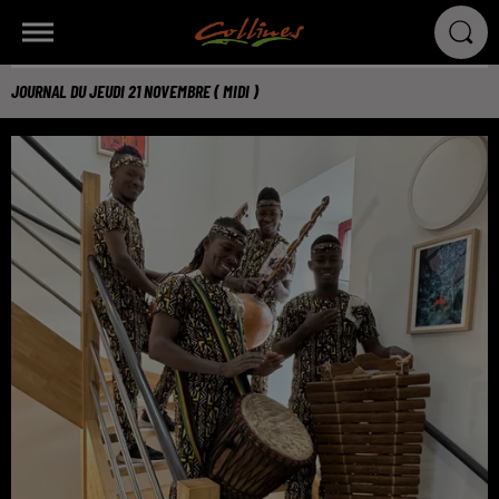
JOURNAL DU JEUDI 21 NOVEMBRE ( MIDI )