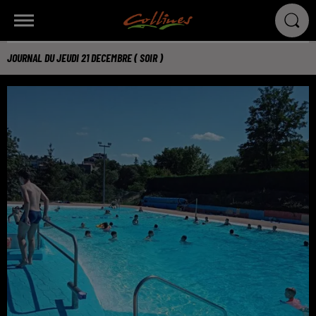
JOURNAL DU JEUDI 21 DECEMBRE ( SOIR )