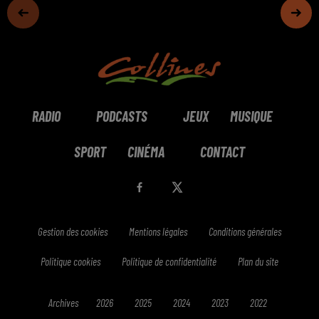
RADIO
PODCASTS
JEUX
MUSIQUE
SPORT
CINÉMA
CONTACT
Gestion des cookies
Mentions légales
Conditions générales
Politique cookies
Politique de confidentialité
Plan du site
Archives
2026
2025
2024
2023
2022