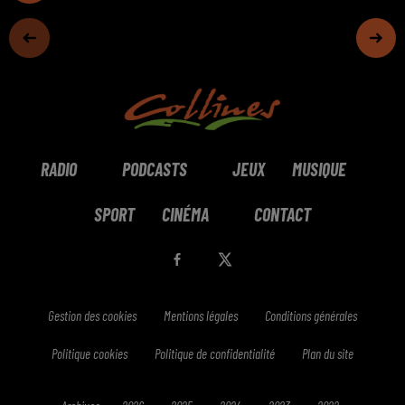
RADIO
PODCASTS
JEUX
MUSIQUE
SPORT
CINÉMA
CONTACT
Gestion des cookies
Mentions légales
Conditions générales
Politique cookies
Politique de confidentialité
Plan du site