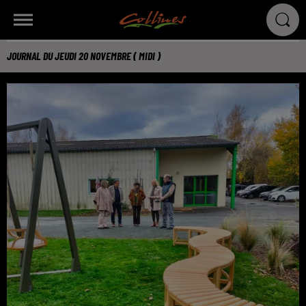
JOURNAL DU JEUDI 20 NOVEMBRE ( MIDI )