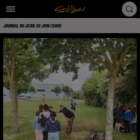
JOURNAL DU JEUDI 20 JUIN (SOIR)