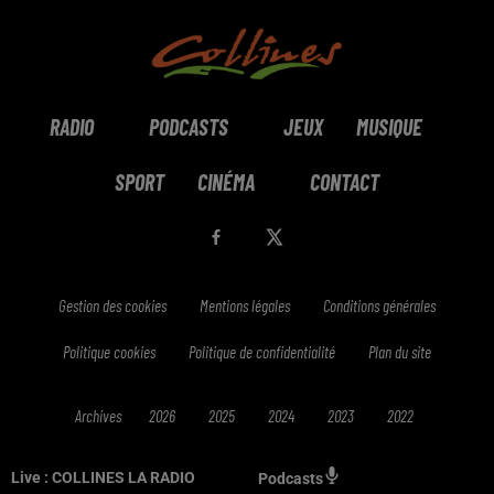
RADIO
PODCASTS
JEUX
MUSIQUE
SPORT
CINÉMA
CONTACT
Gestion des cookies
Mentions légales
Conditions générales
Politique cookies
Politique de confidentialité
Plan du site
Archives
2026
2025
2024
2023
2022
Live :
COLLINES LA RADIO
Podcasts