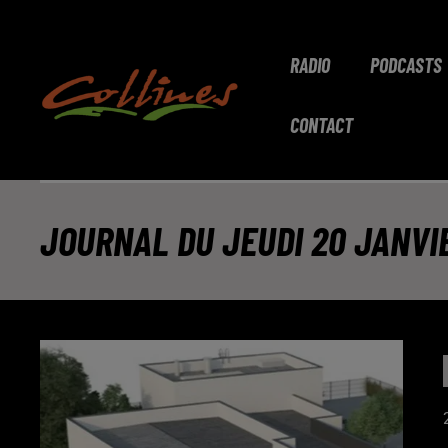
RADIO
PODCASTS
CONTACT
JOURNAL DU JEUDI 20 JANVIER