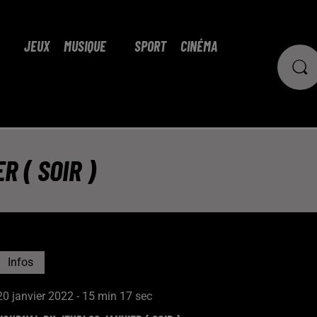
JEUX
MUSIQUE
SPORT
CINÉMA
 ( SOIR )
Infos
20 janvier 2022 - 15 min 17 sec