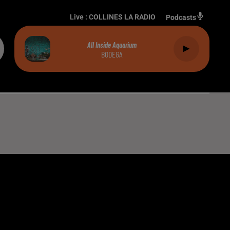
Live :
COLLINES LA RADIO
Podcasts
All Inside Aquarium
BODEGA