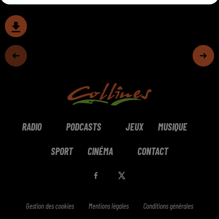
RADIO
PODCASTS
JEUX
MUSIQUE
SPORT
CINÉMA
CONTACT
Gestion des cookies
Mentions légales
Conditions générales