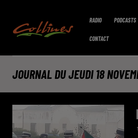
RADIO
PODCASTS
CONTACT
JOURNAL DU JEUDI 18 NOVEMB