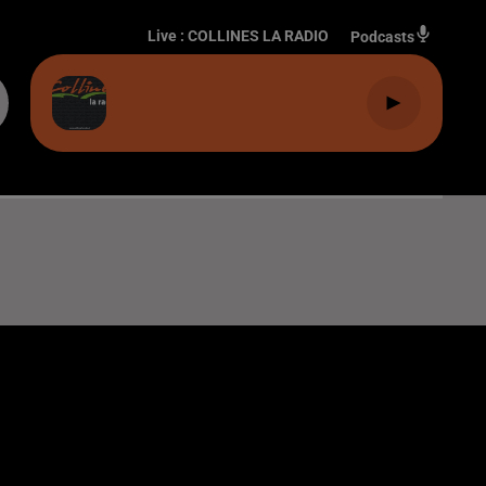
Live :
COLLINES LA RADIO
Podcasts