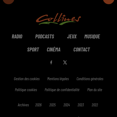
RADIO
PODCASTS
JEUX
MUSIQUE
SPORT
CINÉMA
CONTACT
Gestion des cookies
Mentions légales
Conditions générales
Politique cookies
Politique de confidentialité
Plan du site
Archives
2026
2025
2024
2023
2022